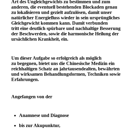
Art des Ungleichgewichts zu bestimmen und zum
anderen, die eventuell bestehenden Blockaden genau
zu lokalisieren und gezielt aufzulösen, damit unser
natürlicher Energiefluss wieder in sein ursprüngliches
Gleichgewicht kommen kann. Damit verbunden
tritt eine deutlich spürbare und nachhaltige Besserung
der Beschwerden, sowie die harmonische Heilung der
ursächlichen Krankheit, ein.
Um dieser Aufgabe so erfolgreich als möglich
zu begegnen, bietet uns die Chinesische Medizin ein
reichhaltigen Schatz an jahrtausendealten, bewährten
und wirksamen Behandlungsformen, Techniken sowie
Erfahrungen.
Angefangen von der
Anamnese und Diagnose
bis zur Akupunktur,