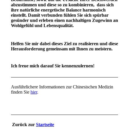
abzustimmen und diese so zu kombinieren, dass sich
ihre natürliche energetische Balance harmonisch
einstellt. Damit verbunden fühlen Sie sich spürbar
gesünder und erleben einen nachhaltigen Zugewinn an
Wohlgefühl und Lebensqualität.
Helfen Sie mir dabei dieses Ziel zu realisieren und diese
Herausforderung gemeinsam mit Ihnen zu meistern.
Ich freue mich darauf Sie kennenzulernen!
Ausführlichere Informationen zur Chinesischen Medizin
finden Sie
hier
.
Zurück zur
Startseite