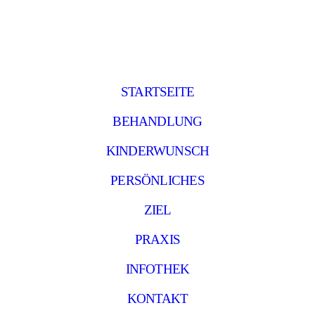
STARTSEITE
BEHANDLUNG
KINDERWUNSCH
PERSÖNLICHES
ZIEL
PRAXIS
INFOTHEK
KONTAKT